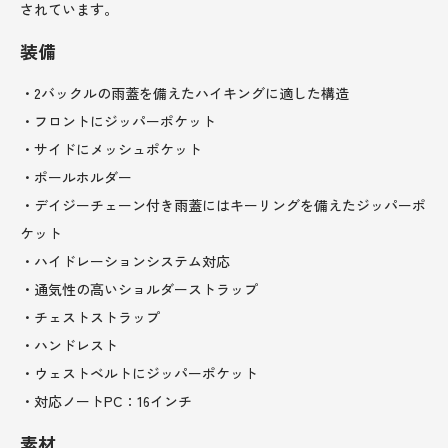
されています。
装備
・2バックルの雨蓋を備えたハイキングに適した構造
・フロントにジッパーポケット
・サイドにメッシュポケット
・ポールホルダー
・デイジーチェーン付き雨蓋にはキーリングを備えたジッパーポ
ケット
・ハイドレーションシステム対応
・通気性の高いショルダーストラップ
・チェストストラップ
・ハンドレスト
・ウェストベルトにジッパーポケット
・対応ノートPC：16インチ
素材