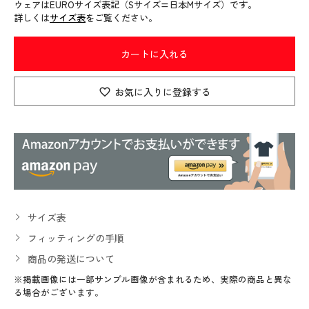
ウェアはEUROサイズ表記（Sサイズ=日本Mサイズ）です。
詳しくは
サイズ表
をご覧ください。
カートに入れる
お気に入りに登録する
サイズ表
フィッティングの手順
商品の発送について
※掲載画像には一部サンプル画像が含まれるため、実際の商品と異な
る場合がございます。