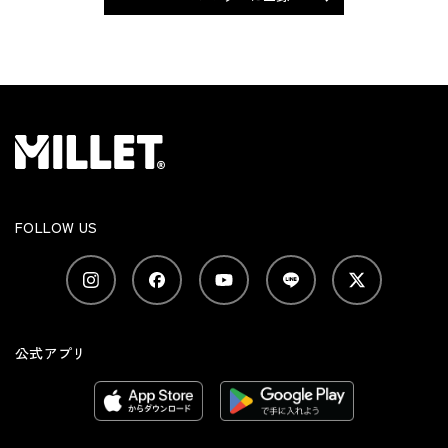
FOLLOW US
公式アプリ