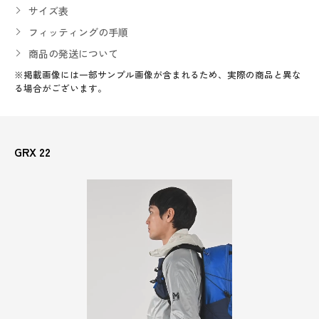
サイズ表
フィッティングの手順
商品の発送について
※掲載画像には一部サンプル画像が含まれるため、実際の商品と異な
る場合がございます。
GRX 22