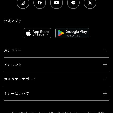
公式アプリ
カテゴリー
アカウント
カスタマーサポート
ミレーについて