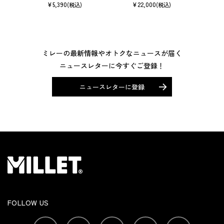
¥
5,390
¥
22,000
(税込)
(税込)
ミレーの最新情報やオトクなニュースが届く
ニュースレターに今すぐご登録！
ニュースレターに登録
FOLLOW US