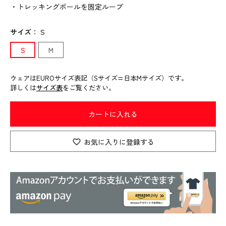
・トレッキングポールを固定ループ
サイズ
：
S
S
M
ウェアはEUROサイズ表記（Sサイズ=日本Mサイズ）です。
詳しくは
サイズ表
をご覧ください。
カートに入れる
お気に入りに登録する