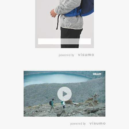
powered by
powered by