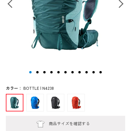
カラー
：
BOTTLE | N4238
商品サイズを確認する