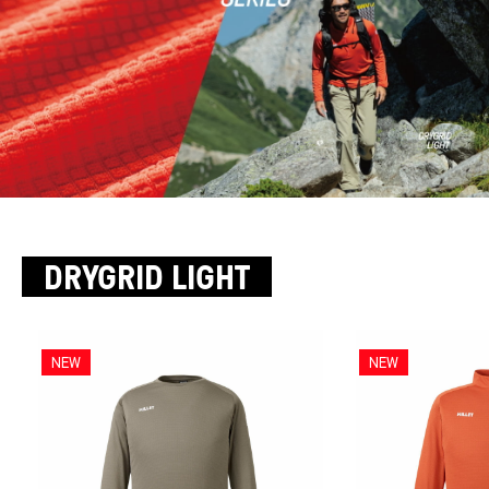
DRYGRID LIGHT