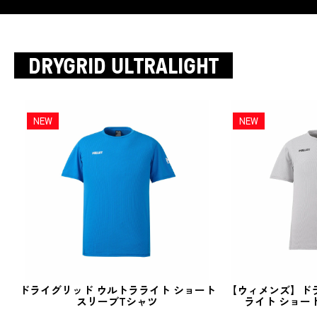
DRYGRID ULTRALIGHT
ドライグリッド ウルトラライト ショート
【ウィメンズ】ド
スリーブTシャツ
ライト ショー