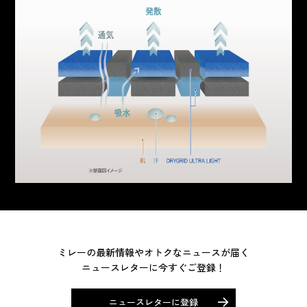
ミレーの最新情報やオトクなニュースが届く
ニュースレターに今すぐご登録！
ニュースレターに登録