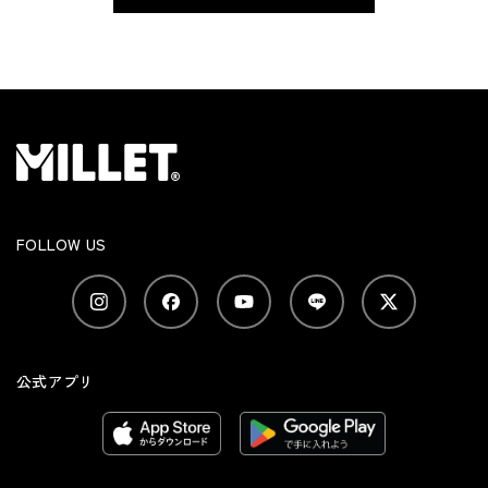
FOLLOW US
公式アプリ