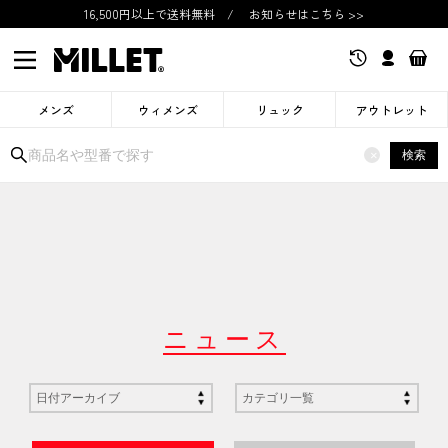
16,500円以上で送料無料
/
お知らせはこちら >>
メンズ
ウィメンズ
リュック
アウトレット
検索
×
ニュース