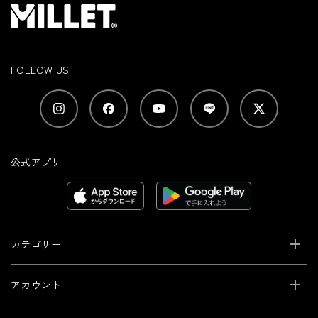
FOLLOW US
公式アプリ
カテゴリー
アカウント