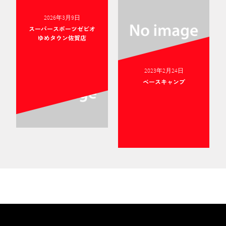
2026年3月9日
スーパースポーツゼビオ
ゆめタウン佐賀店
2023年2月24日
ベースキャンプ