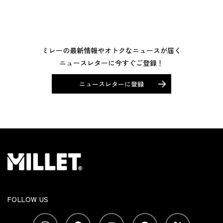
ミレーの最新情報やオトクなニュースが届く
ニュースレターに今すぐご登録！
ニュースレターに登録
FOLLOW US