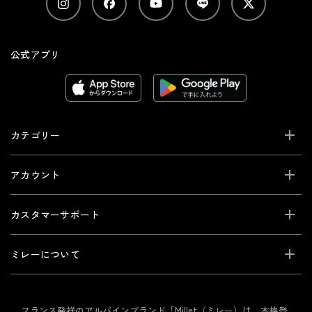
公式アプリ
カテゴリー
アカウント
カスタマーサポート
ミレーについて
フランス発祥のアルパインブランド「Millet（ミレー）は、本格登