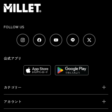
FOLLOW US
公式アプリ
カテゴリー
アカウント