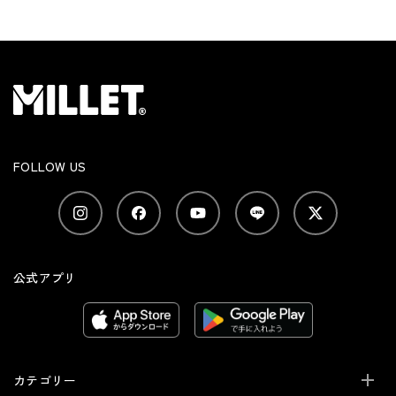
FOLLOW US
公式アプリ
カテゴリー