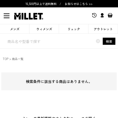
16,500円以上で送料無料
/
お知らせはこちら >>
メンズ
ウィメンズ
リュック
アウトレット
×
検索
TOP
商品一覧
検索条件に該当する商品はありません。