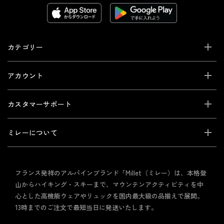
カテゴリー
アカウント
カスタマーサポート
ミレーについて
フランス発祥のアルパインブランド「Millet（ミレー）は、本格登
山からハイキング・スキーまで、マウンテンアクティビティを中
心とした高機能ウェアやリュックを国内最大級の品揃えで展開。
13時までのご注文で最短当日に発送いたします。