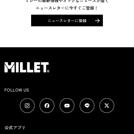
ミレーの最新情報やオトクなニュースが届く
ニュースレターに今すぐご登録！
ニュースレターに登録
FOLLOW US
公式アプリ