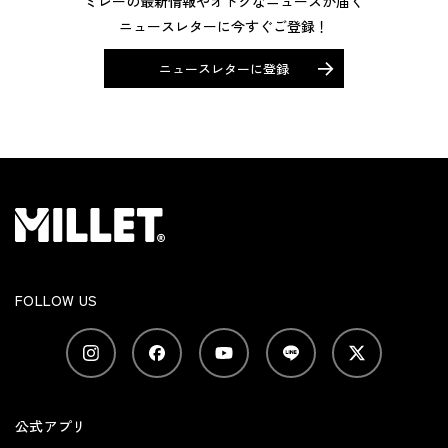
ミレーの最新情報やオトクなニュースが届く
ニュースレターに今すぐご登録！
ニュースレターに登録
FOLLOW US
公式アプリ