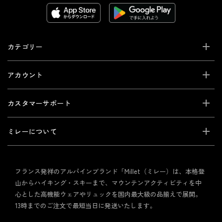
カテゴリー
アカウント
カスタマーサポート
ミレーについて
フランス発祥のアルパインブランド「Millet（ミレー）は、本格登
山からハイキング・スキーまで、マウンテンアクティビティを中
心とした高機能ウェアやリュックを国内最大級の品揃えで展開。
13時までのご注文で最短当日に発送いたします。