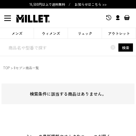
16,500円以上で送料無料
/
お知らせはこちら >>
メンズ
ウィメンズ
リュック
アウトレット
×
検索
TOP
8セブン商品一覧
検索条件に該当する商品はありません。