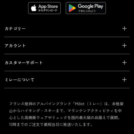
カテゴリー
アカウント
カスタマーサポート
ミレーについて
フランス発祥のアルパインブランド「Millet（ミレー）は、本格登
山からハイキング・スキーまで、マウンテンアクティビティを中
心とした高機能ウェアやリュックを国内最大級の品揃えで展開。
13時までのご注文で最短当日に発送いたします。