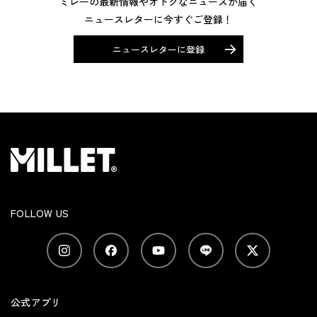
ミレーの最新情報やオトクなニュースが届く
ニュースレターに今すぐご登録！
ニュースレターに登録
FOLLOW US
公式アプリ