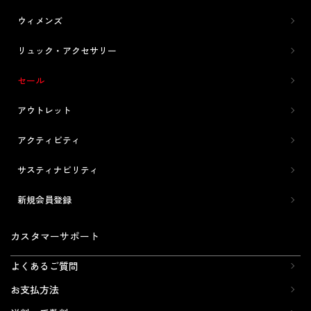
ウィメンズ
リュック・アクセサリー
セール
アウトレット
アクティビティ
サスティナビリティ
新規会員登録
カスタマーサポート
よくあるご質問
お支払方法