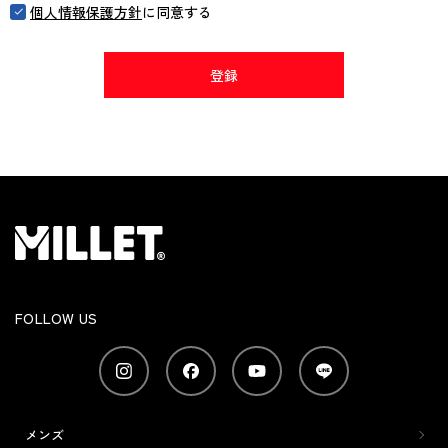
個人情報保護方針
に同意する
登録
FOLLOW US
メンズ