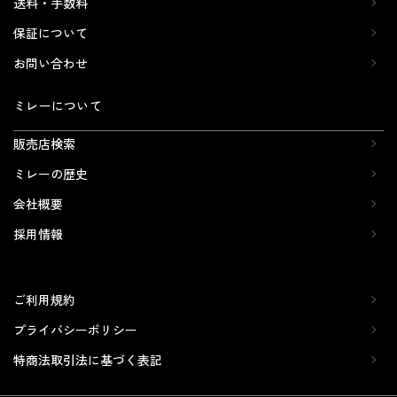
送料・手数料
保証について
お問い合わせ
ミレーについて
販売店検索
ミレーの歴史
会社概要
採用情報
ご利用規約
プライバシーポリシー
特商法取引法に基づく表記