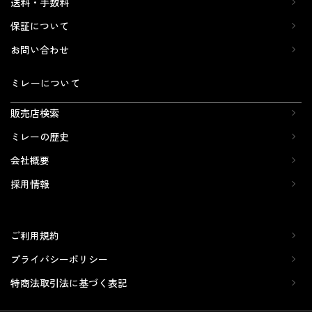
送料・手数料
保証について
お問い合わせ
ミレーについて
販売店検索
ミレーの歴史
会社概要
採用情報
ご利用規約
プライバシーポリシー
特商法取引法に基づく表記