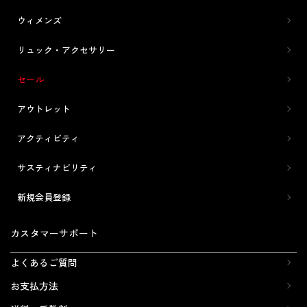
ウィメンズ
リュック・アクセサリー
セール
アウトレット
アクティビティ
サスティナビリティ
新規会員登録
カスタマーサポート
よくあるご質問
お支払方法