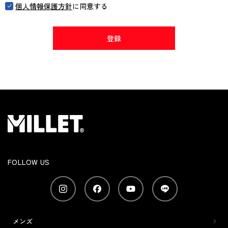
個人情報保護方針
に同意する
登録
FOLLOW US
メンズ