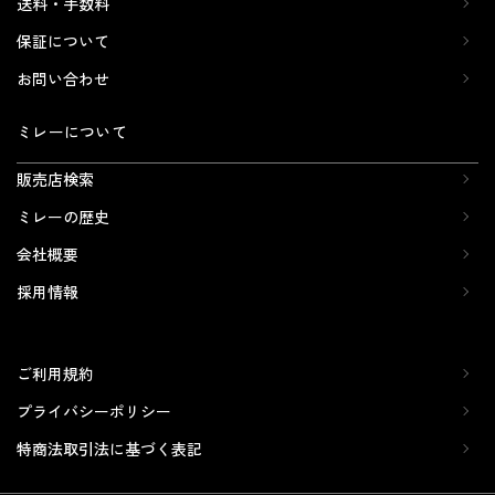
送料・手数料
保証について
お問い合わせ
ミレーについて
販売店検索
ミレーの歴史
会社概要
採用情報
ご利用規約
プライバシーポリシー
特商法取引法に基づく表記