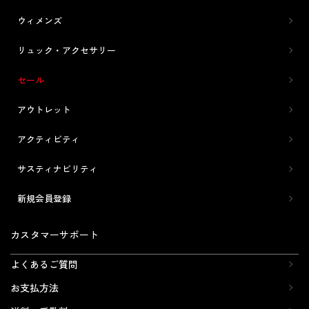
ウィメンズ
リュック・アクセサリー
セール
アウトレット
アクティビティ
サスティナビリティ
新規会員登録
カスタマーサポート
よくあるご質問
お支払方法