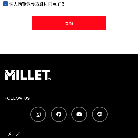
個人情報保護方針
に同意する
登録
FOLLOW US
メンズ