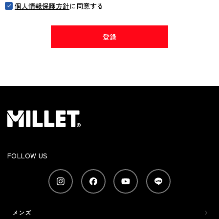
個人情報保護方針
に同意する
登録
FOLLOW US
メンズ