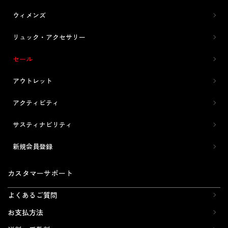
ウィメンズ
リュック・アクセサリー
セール
アウトレット
アクティビティ
サスティナビリティ
新規会員登録
カスタマーサポート
よくあるご質問
お支払方法