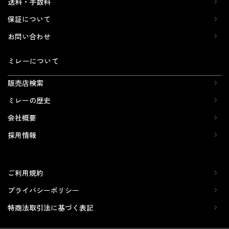
送料・手数料
保証について
お問い合わせ
ミレーについて
販売店検索
ミレーの歴史
会社概要
採用情報
ご利用規約
プライバシーポリシー
特商法取引法に基づく表記