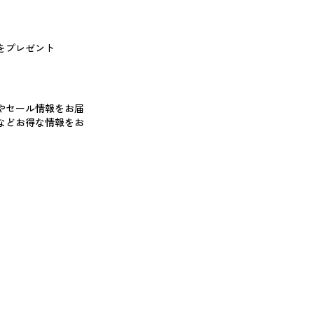
をプレゼント
やセール情報をお届
などお得な情報をお