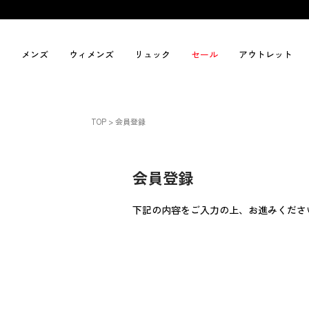
メンズ
ウィメンズ
リュック
セール
アウトレット
TOP
会員登録
会員登録
下記の内容をご入力の上、お進みくださ