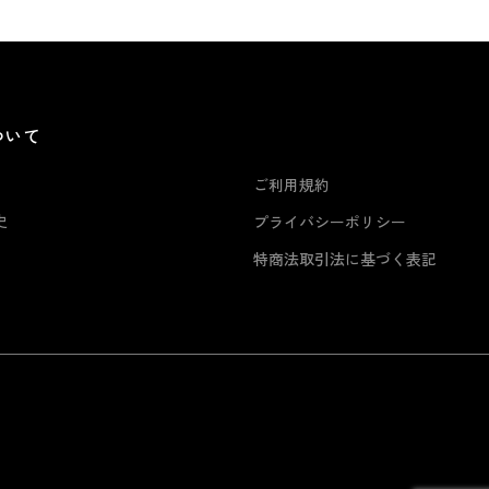
ついて
ご利用規約
史
プライバシーポリシー
特商法取引法に基づく表記