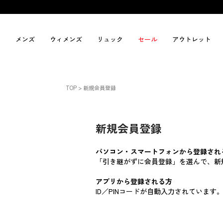
メンズ
ウィメンズ
リュック
セール
アウトレット
TOP
新規会員登録
新規会員登録
パソコン・スマートフォンから登録され
「引き継がずに会員登録」を選んで、新
アプリから登録される方
ID／PINコードが自動入力されていま
_t