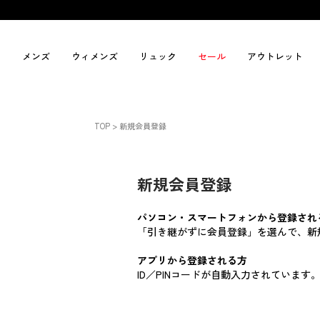
メンズ
ウィメンズ
リュック
セール
アウトレット
TOP
新規会員登録
新規会員登録
パソコン・スマートフォンから登録され
「引き継がずに会員登録」を選んで、新
アプリから登録される方
ID／PINコードが自動入力されていま
_t