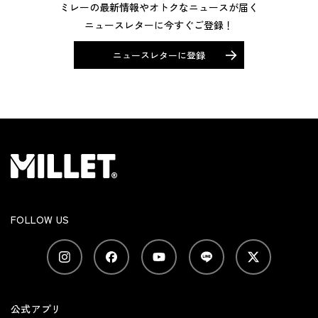
ミレーの最新情報やオトクなニュースが届く
ニュースレターに今すぐご登録！
ニュースレターに登録
FOLLOW US
公式アプリ