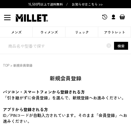
16,500円以上で送料無料
/
お知らせはこちら >>
メンズ
ウィメンズ
リュック
アウトレット
×
検索
TOP
新規会員登録
新規会員登録
パソコン・スマートフォンから登録される方
「引き継がずに会員登録」を選んで、新規登録へお進みください。
アプリから登録される方
ID／PINコードが自動入力されています。そのまま「会員登録」へお
進みください。