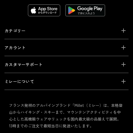
カテゴリー
アカウント
カスタマーサポート
ミレーについて
フランス発祥のアルパインブランド「Millet（ミレー）は、本格登
山からハイキング・スキーまで、マウンテンアクティビティを中
心とした高機能ウェアやリュックを国内最大級の品揃えで展開。
13時までのご注文で最短当日に発送いたします。