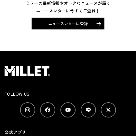
ミレーの最新情報やオトクなニュースが届く
ニュースレターに今すぐご登録！
ニュースレターに登録
FOLLOW US
公式アプリ