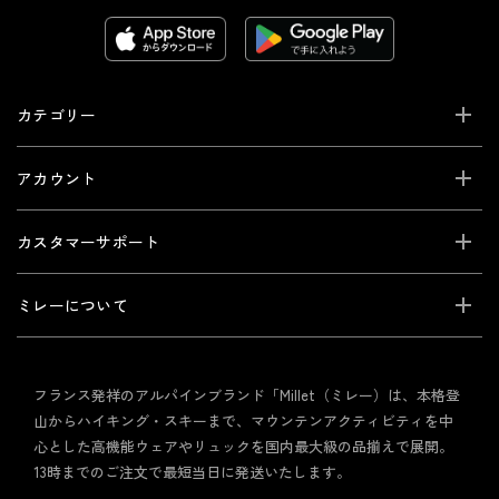
カテゴリー
アカウント
カスタマーサポート
ミレーについて
フランス発祥のアルパインブランド「Millet（ミレー）は、本格登
山からハイキング・スキーまで、マウンテンアクティビティを中
心とした高機能ウェアやリュックを国内最大級の品揃えで展開。
13時までのご注文で最短当日に発送いたします。