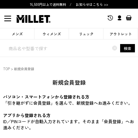
16,500円以上で送料無料
/
お知らせはこちら >>
メンズ
ウィメンズ
リュック
アウトレット
×
検索
TOP
新規会員登録
新規会員登録
パソコン・スマートフォンから登録される方
「引き継がずに会員登録」を選んで、新規登録へお進みください。
アプリから登録される方
ID／PINコードが自動入力されています。そのまま「会員登録」へお
進みください。