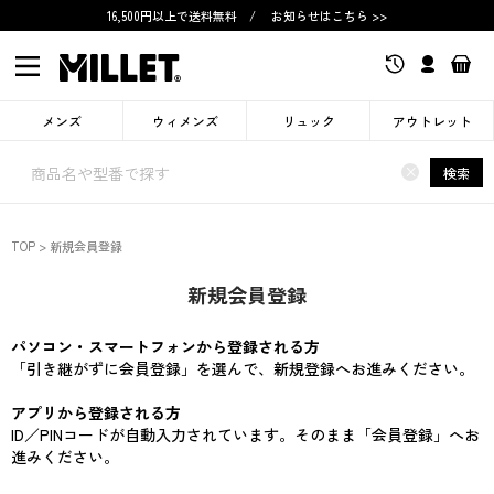
16,500円以上で送料無料
/
お知らせはこちら >>
メンズ
ウィメンズ
リュック
アウトレット
×
検索
TOP
新規会員登録
新規会員登録
パソコン・スマートフォンから登録される方
「引き継がずに会員登録」を選んで、新規登録へお進みください。
アプリから登録される方
ID／PINコードが自動入力されています。そのまま「会員登録」へお
進みください。