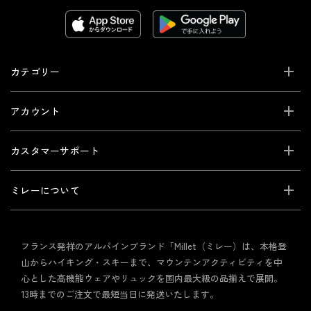
カテゴリー
アカウント
カスタマーサポート
ミレーについて
フランス発祥のアルパインブランド「Millet（ミレー）は、本格登
山からハイキング・スキーまで、マウンテンアクティビティを中
心とした高機能ウェアやリュックを国内最大級の品揃えで展開。
13時までのご注文で最短当日に発送いたします。