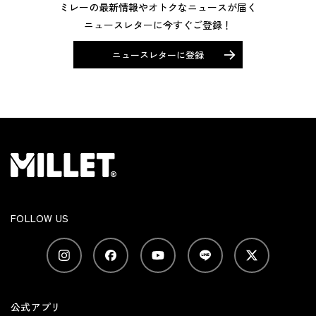
ミレーの最新情報やオトクなニュースが届く
ニュースレターに今すぐご登録！
ニュースレターに登録
FOLLOW US
公式アプリ