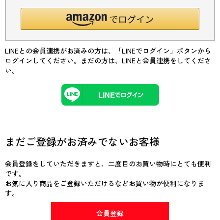
LINEとの会員連携がお済みの方は、「LINEでログイン」ボタンから
ログインしてください。まだの方は、
LINEと会員連携
をしてくださ
い。
まだご登録がお済みでないお客様
会員登録をしていただきますと、二度目のお買い物時にとても便利
です。
お気に入り商品をご登録いただけるなどお買い物が便利になりま
す。
会員登録