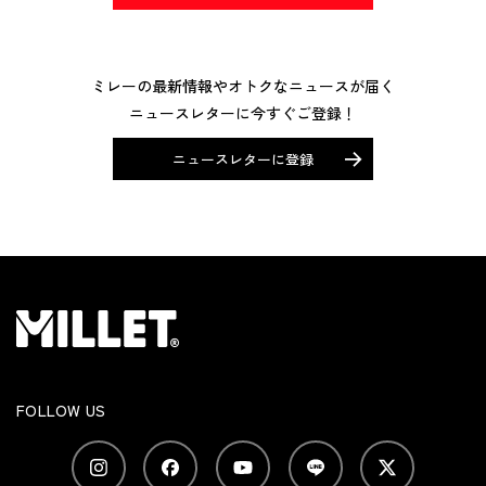
ミレーの最新情報やオトクなニュースが届く
ニュースレターに今すぐご登録！
ニュースレターに登録
FOLLOW US