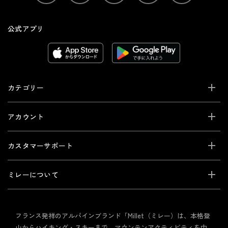
公式アプリ
カテゴリー
アカウント
カスタマーサポート
ミレーについて
フランス発祥のアルパインブランド「Millet（ミレー）は、本格登
山からハイキング・スキーまで、マウンテンアクティビティを中