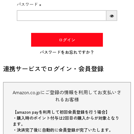
パスワード
(必
須)
ログイン
パスワードをお忘れですか？
連携サービスでログイン・会員登録
Amazon.co.jpにご登録の情報を利用してお支払いさ
れるお客様
【amazon payを利用して初回会員登録を行う場合】
・購入時のポイント付与は2回目の購入からが対象となり
ます。
・決済完了後に自動的に会員登録が完了いたします。