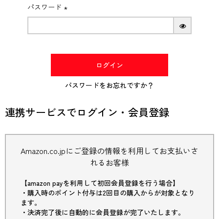
パスワード
(必
須)
ログイン
パスワードをお忘れですか？
連携サービスでログイン・会員登録
Amazon.co.jpにご登録の情報を利用してお支払いさ
れるお客様
【amazon payを利用して初回会員登録を行う場合】
・購入時のポイント付与は2回目の購入からが対象となり
ます。
・決済完了後に自動的に会員登録が完了いたします。