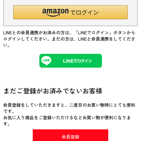
LINEとの会員連携がお済みの方は、「LINEでログイン」ボタンから
ログインしてください。まだの方は、
LINEと会員連携
をしてくださ
い。
まだご登録がお済みでないお客様
会員登録をしていただきますと、二度目のお買い物時にとても便利
です。
お気に入り商品をご登録いただけるなどお買い物が便利になりま
す。
会員登録