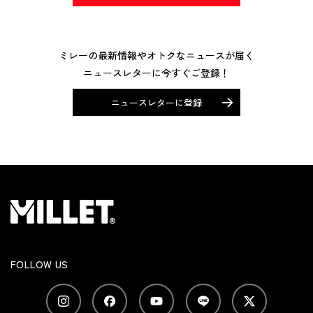
ミレーの最新情報やオトクなニュースが届く
ニュースレターに今すぐご登録！
ニュースレターに登録
FOLLOW US