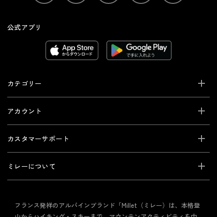
公式アプリ
カテゴリー
アカウント
カスタマーサポート
ミレーについて
フランス発祥のアルパインブランド「Millet（ミレー）は、本格登
山からハイキング・スキーまで、マウンテンアクティビティを中