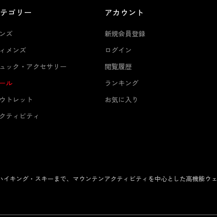
カテゴリー
アカウント
ンズ
新規会員登録
ィメンズ
ログイン
ュック・アクセサリー
閲覧履歴
ール
ランキング
ウトレット
お気に入り
クティビティ
からハイキング・スキーまで、マウンテンアクティビティを中心とした高機能ウ