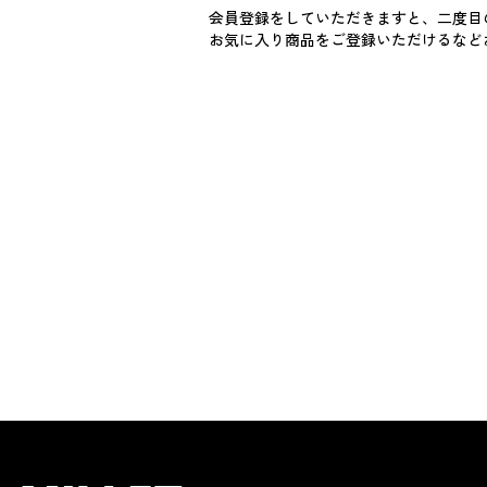
会員登録をしていただきますと、二度目
お気に入り商品をご登録いただけるなど