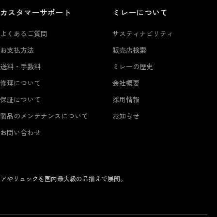
カスタマーサポート
ミレーについて
よくあるご質問
サスティナビリティ
お支払方法
販売店検索
送料・手数料
ミレーの歴史
修理について
会社概要
保証について
採用情報
製品のメンテナンスについて
お知らせ
お問い合わせ
ェアやリュックを国内最大級の品揃えで展開。