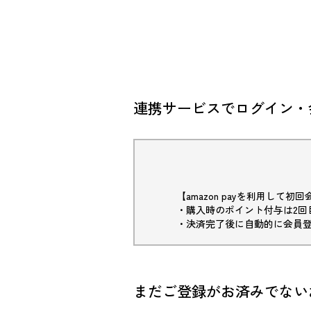
連携サービスでログイン・
【amazon payを利用して
・購入時のポイント付与は2回
・決済完了後に自動的に会員
まだご登録がお済みでない