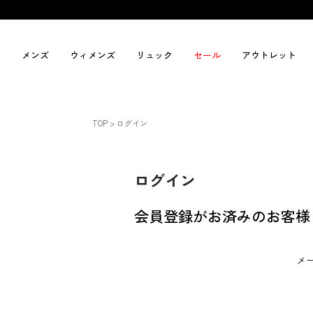
メンズ
ウィメンズ
リュック
セール
アウトレット
TOP
ログイン
ログイン
会員登録がお済みのお客様
メ