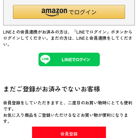
LINEとの会員連携がお済みの方は、「LINEでログイン」ボタンから
ログインしてください。まだの方は、
LINEと会員連携
をしてくださ
い。
まだご登録がお済みでないお客様
会員登録をしていただきますと、二度目のお買い物時にとても便利
です。
お気に入り商品をご登録いただけるなどお買い物が便利になりま
す。
会員登録