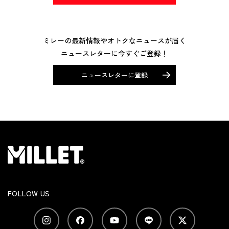
ミレーの最新情報やオトクなニュースが届く
ニュースレターに今すぐご登録！
ニュースレターに登録
FOLLOW US