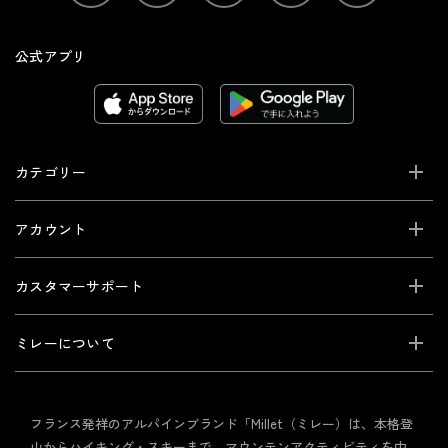
公式アプリ
カテゴリー
アカウント
カスタマーサポート
ミレーについて
フランス発祥のアルパインブランド「Millet（ミレー）は、本格登
山からハイキング・スキーまで、マウンテンアクティビティを中