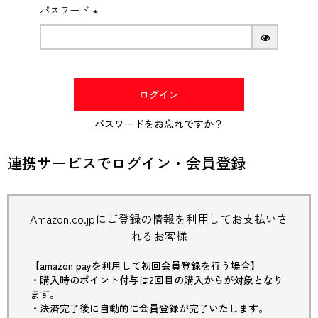
パスワード
(必
須)
ログイン
パスワードをお忘れですか？
連携サービスでログイン・会員登録
Amazon.co.jpにご登録の情報を利用してお支払いさ
れるお客様
【amazon payを利用して初回会員登録を行う場合】
・購入時のポイント付与は2回目の購入からが対象となり
ます。
・決済完了後に自動的に会員登録が完了いたします。