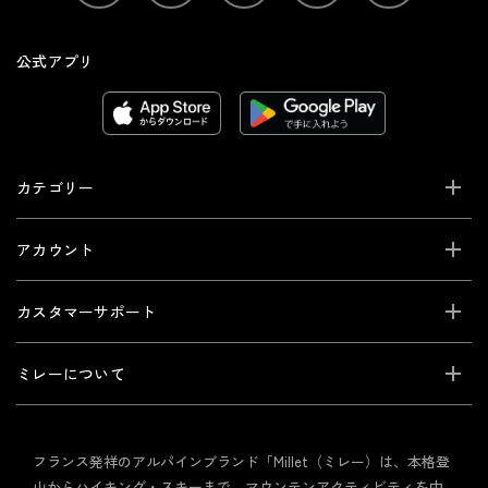
公式アプリ
カテゴリー
アカウント
カスタマーサポート
ミレーについて
フランス発祥のアルパインブランド「Millet（ミレー）は、本格登
山からハイキング・スキーまで、マウンテンアクティビティを中