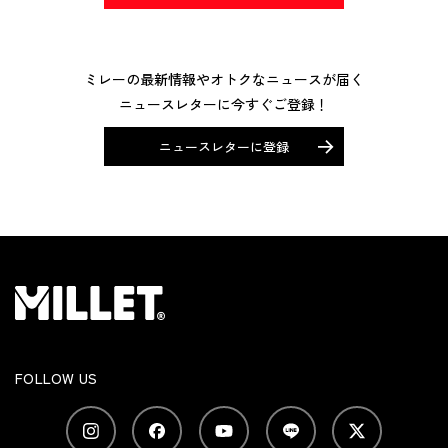
ミレーの最新情報やオトクなニュースが届く
ニュースレターに今すぐご登録！
ニュースレターに登録
FOLLOW US