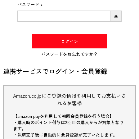
パスワード
(必
須)
ログイン
パスワードをお忘れですか？
連携サービスでログイン・会員登録
Amazon.co.jpにご登録の情報を利用してお支払いさ
れるお客様
【amazon payを利用して初回会員登録を行う場合】
・購入時のポイント付与は2回目の購入からが対象となり
ます。
・決済完了後に自動的に会員登録が完了いたします。