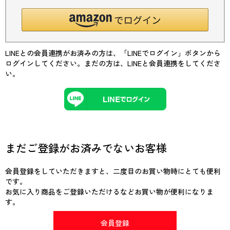
LINEとの会員連携がお済みの方は、「LINEでログイン」ボタンから
ログインしてください。まだの方は、
LINEと会員連携
をしてくださ
い。
まだご登録がお済みでないお客様
会員登録をしていただきますと、二度目のお買い物時にとても便利
です。
お気に入り商品をご登録いただけるなどお買い物が便利になりま
す。
会員登録