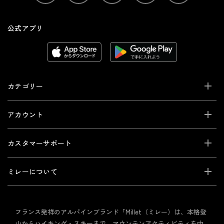
公式アプリ
カテゴリー
アカウント
カスタマーサポート
ミレーについて
フランス発祥のアルパインブランド「Millet（ミレー）は、本格登
山からハイキング・スキーまで、マウンテンアクティビティを中