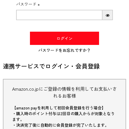
パスワード
(必
須)
ログイン
パスワードをお忘れですか？
連携サービスでログイン・会員登録
Amazon.co.jpにご登録の情報を利用してお支払いさ
れるお客様
【amazon payを利用して初回会員登録を行う場合】
・購入時のポイント付与は2回目の購入からが対象となり
ます。
・決済完了後に自動的に会員登録が完了いたします。