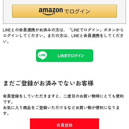
LINEとの会員連携がお済みの方は、「LINEでログイン」ボタンから
ログインしてください。まだの方は、
LINEと会員連携
をしてくださ
い。
まだご登録がお済みでないお客様
会員登録をしていただきますと、二度目のお買い物時にとても便利
です。
お気に入り商品をご登録いただけるなどお買い物が便利になりま
す。
会員登録