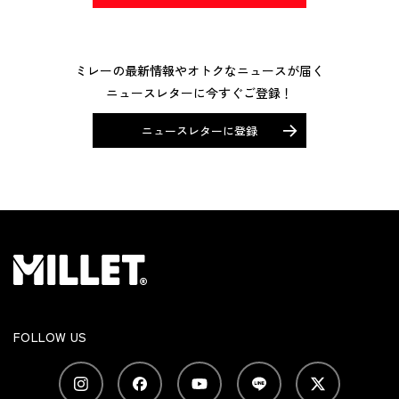
ミレーの最新情報やオトクなニュースが届く
ニュースレターに今すぐご登録！
ニュースレターに登録
FOLLOW US