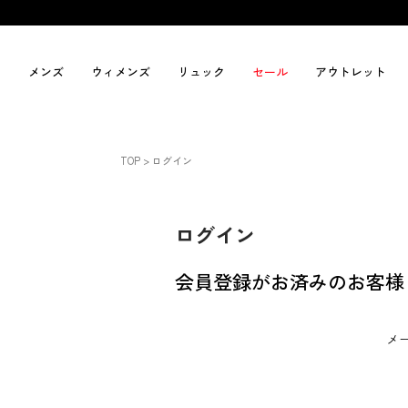
メンズ
ウィメンズ
リュック
セール
アウトレット
TOP
ログイン
ログイン
会員登録がお済みのお客様
メ