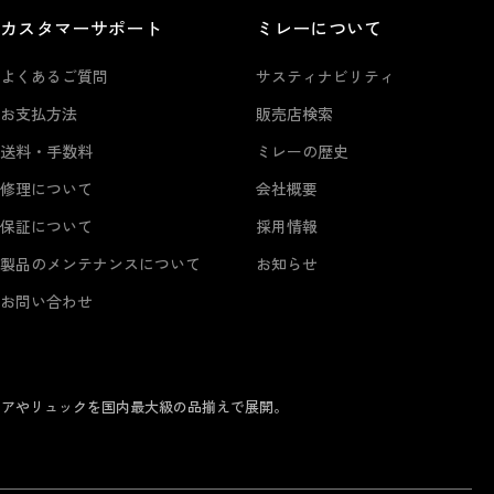
カスタマーサポート
ミレーについて
よくあるご質問
サスティナビリティ
お支払方法
販売店検索
送料・手数料
ミレーの歴史
修理について
会社概要
保証について
採用情報
製品のメンテナンスについて
お知らせ
お問い合わせ
ェアやリュックを国内最大級の品揃えで展開。