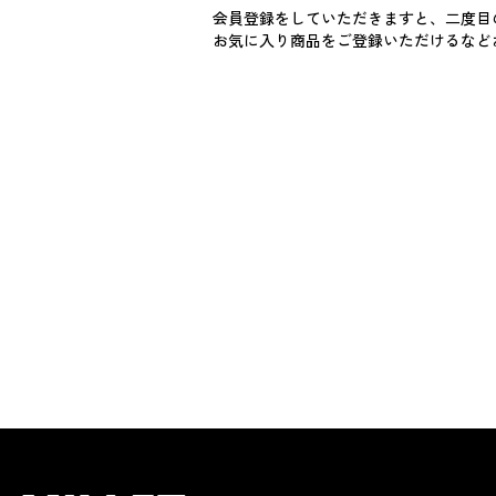
会員登録をしていただきますと、二度目
お気に入り商品をご登録いただけるなど