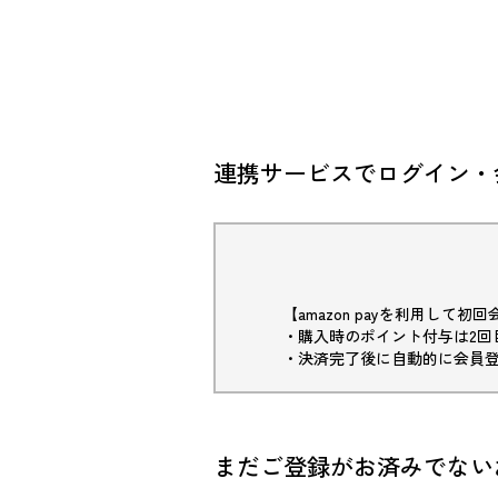
連携サービスでログイン・
【amazon payを利用して
・購入時のポイント付与は2回
・決済完了後に自動的に会員
まだご登録がお済みでない