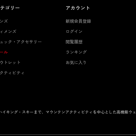
カテゴリー
アカウント
ンズ
新規会員登録
ィメンズ
ログイン
ュック・アクセサリー
閲覧履歴
ール
ランキング
ウトレット
お気に入り
クティビティ
からハイキング・スキーまで、マウンテンアクティビティを中心とした高機能ウ