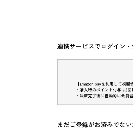
連携サービスでログイン・
【amazon payを利用して
・購入時のポイント付与は2回
・決済完了後に自動的に会員
まだご登録がお済みでない