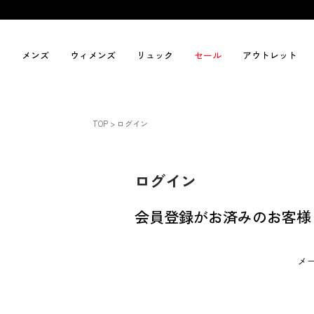
メンズ
ウィメンズ
リュック
セール
アウトレット
TOP
ログイン
ログイン
会員登録がお済みのお客様
メ