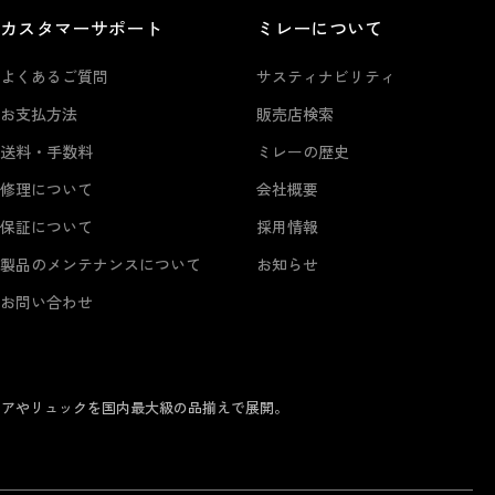
カスタマーサポート
ミレーについて
よくあるご質問
サスティナビリティ
お支払方法
販売店検索
送料・手数料
ミレーの歴史
修理について
会社概要
保証について
採用情報
製品のメンテナンスについて
お知らせ
お問い合わせ
ェアやリュックを国内最大級の品揃えで展開。