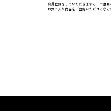
会員登録をしていただきますと、二度目
お気に入り商品をご登録いただけるなど