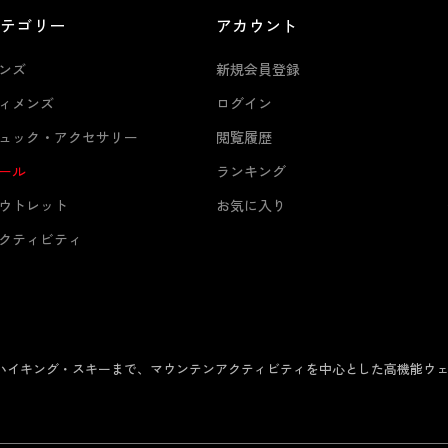
カテゴリー
アカウント
ンズ
新規会員登録
ィメンズ
ログイン
ュック・アクセサリー
閲覧履歴
ール
ランキング
ウトレット
お気に入り
クティビティ
からハイキング・スキーまで、マウンテンアクティビティを中心とした高機能ウ