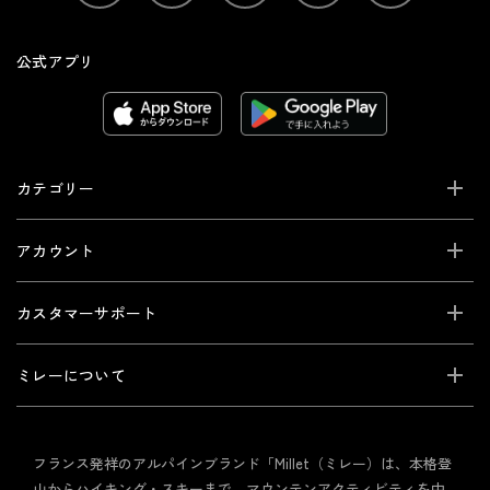
公式アプリ
カテゴリー
アカウント
カスタマーサポート
ミレーについて
フランス発祥のアルパインブランド「Millet（ミレー）は、本格登
山からハイキング・スキーまで、マウンテンアクティビティを中