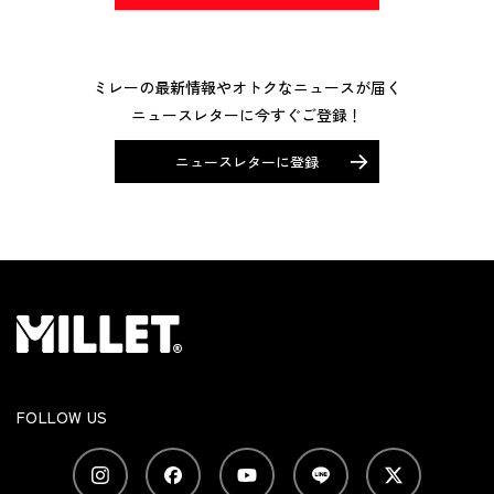
ミレーの最新情報やオトクなニュースが届く
ニュースレターに今すぐご登録！
ニュースレターに登録
FOLLOW US