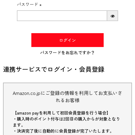
パスワード
(必
須)
ログイン
パスワードをお忘れですか？
連携サービスでログイン・会員登録
Amazon.co.jpにご登録の情報を利用してお支払いさ
れるお客様
【amazon payを利用して初回会員登録を行う場合】
・購入時のポイント付与は2回目の購入からが対象となり
ます。
・決済完了後に自動的に会員登録が完了いたします。