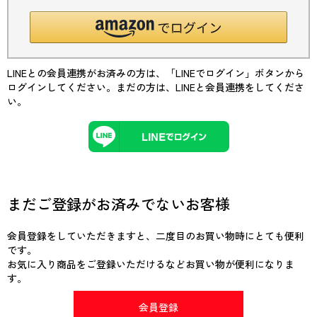
LINEとの会員連携がお済みの方は、「LINEでログイン」ボタンから
ログインしてください。まだの方は、
LINEと会員連携
をしてくださ
い。
まだご登録がお済みでないお客様
会員登録をしていただきますと、二度目のお買い物時にとても便利
です。
お気に入り商品をご登録いただけるなどお買い物が便利になりま
す。
会員登録