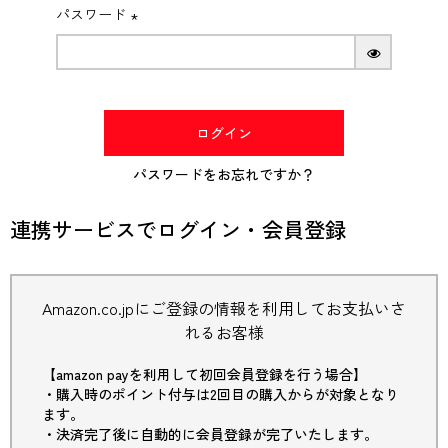
パスワード
(必
須)
ログイン
パスワードをお忘れですか？
連携サービスでログイン・会員登録
Amazon.co.jpにご登録の情報を利用してお支払いさ
れるお客様
【amazon payを利用して初回会員登録を行う場合】
・購入時のポイント付与は2回目の購入からが対象となり
ます。
・決済完了後に自動的に会員登録が完了いたします。