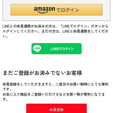
LINEとの会員連携がお済みの方は、「LINEでログイン」ボタンから
ログインしてください。まだの方は、
LINEと会員連携
をしてくださ
い。
まだご登録がお済みでないお客様
会員登録をしていただきますと、二度目のお買い物時にとても便利
です。
お気に入り商品をご登録いただけるなどお買い物が便利になりま
す。
会員登録