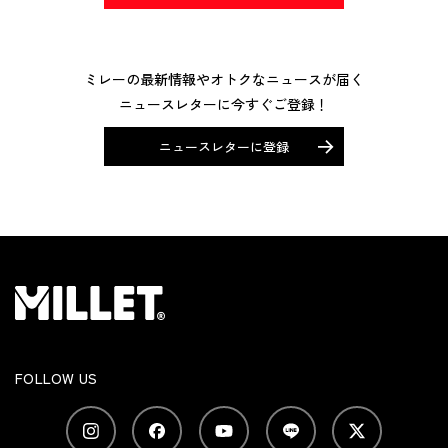
ミレーの最新情報やオトクなニュースが届く
ニュースレターに今すぐご登録！
ニュースレターに登録
FOLLOW US