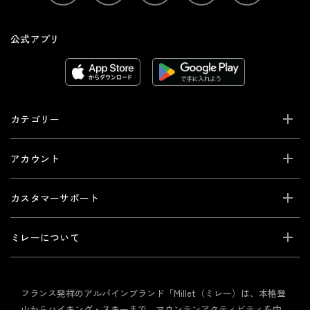
公式アプリ
カテゴリー
アカウント
カスタマーサポート
ミレーについて
フランス発祥のアルパインブランド「Millet（ミレー）は、本格登
山からハイキング・スキーまで、マウンテンアクティビティを中