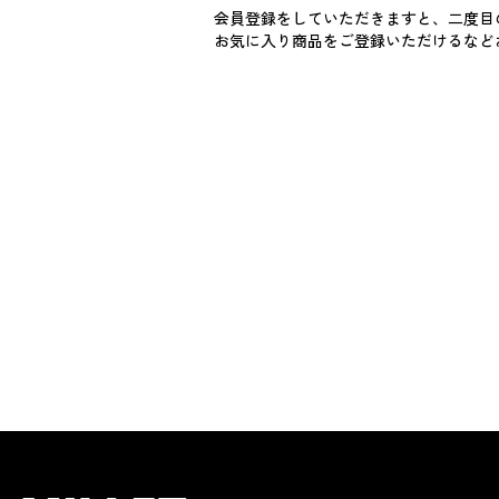
会員登録をしていただきますと、二度目
お気に入り商品をご登録いただけるなど