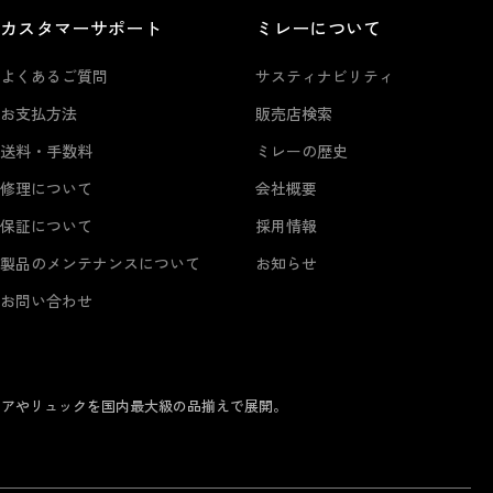
カスタマーサポート
ミレーについて
よくあるご質問
サスティナビリティ
お支払方法
販売店検索
送料・手数料
ミレーの歴史
修理について
会社概要
保証について
採用情報
製品のメンテナンスについて
お知らせ
お問い合わせ
ェアやリュックを国内最大級の品揃えで展開。