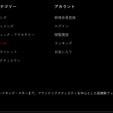
カテゴリー
アカウント
ンズ
新規会員登録
ィメンズ
ログイン
ュック・アクセサリー
閲覧履歴
ール
ランキング
ウトレット
お気に入り
クティビティ
からハイキング・スキーまで、マウンテンアクティビティを中心とした高機能ウ