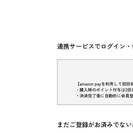
連携サービスでログイン・
【amazon payを利用して
・購入時のポイント付与は2回
・決済完了後に自動的に会員
まだご登録がお済みでない