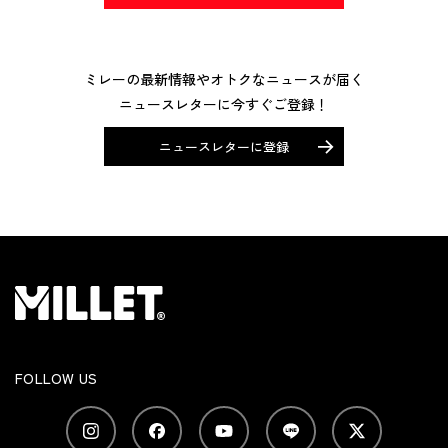
ミレーの最新情報やオトクなニュースが届く
ニュースレターに今すぐご登録！
ニュースレターに登録
FOLLOW US