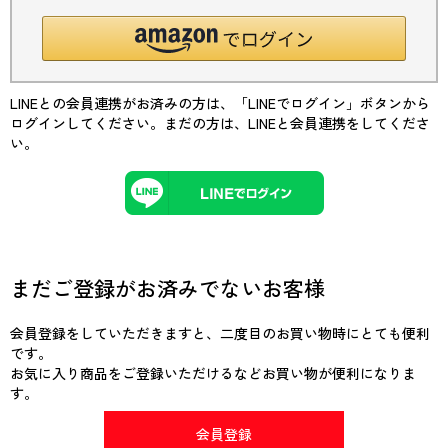
LINEとの会員連携がお済みの方は、「LINEでログイン」ボタンから
ログインしてください。まだの方は、
LINEと会員連携
をしてくださ
い。
まだご登録がお済みでないお客様
会員登録をしていただきますと、二度目のお買い物時にとても便利
です。
お気に入り商品をご登録いただけるなどお買い物が便利になりま
す。
会員登録