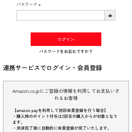
パスワード
(必
須)
ログイン
パスワードをお忘れですか？
連携サービスでログイン・会員登録
Amazon.co.jpにご登録の情報を利用してお支払いさ
れるお客様
【amazon payを利用して初回会員登録を行う場合】
・購入時のポイント付与は2回目の購入からが対象となり
ます。
・決済完了後に自動的に会員登録が完了いたします。