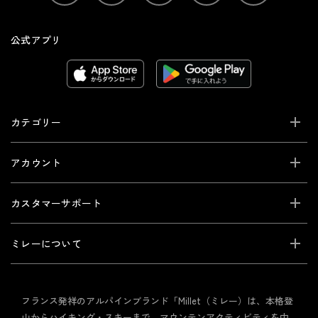
公式アプリ
カテゴリー
アカウント
カスタマーサポート
ミレーについて
フランス発祥のアルパインブランド「Millet（ミレー）は、本格登
山からハイキング・スキーまで、マウンテンアクティビティを中