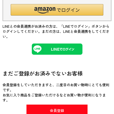
LINEとの会員連携がお済みの方は、「LINEでログイン」ボタンから
ログインしてください。まだの方は、
LINEと会員連携
をしてくださ
い。
まだご登録がお済みでないお客様
会員登録をしていただきますと、二度目のお買い物時にとても便利
です。
お気に入り商品をご登録いただけるなどお買い物が便利になりま
す。
会員登録