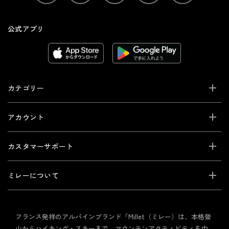
公式アプリ
カテゴリー
アカウント
カスタマーサポート
ミレーについて
フランス発祥のアルパインブランド「Millet（ミレー）は、本格登
山からハイキング・スキーまで、マウンテンアクティビティを中