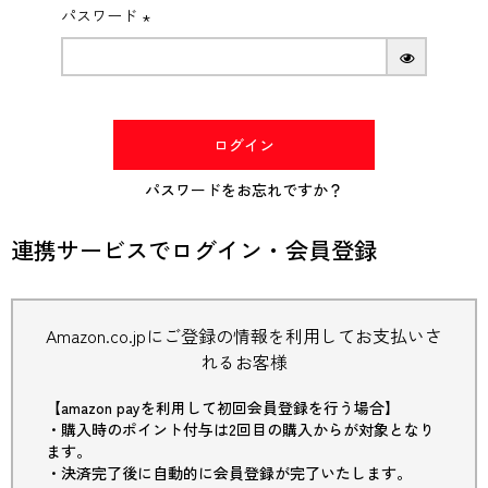
パスワード
(必
須)
ログイン
パスワードをお忘れですか？
連携サービスでログイン・会員登録
Amazon.co.jpにご登録の情報を利用してお支払いさ
れるお客様
【amazon payを利用して初回会員登録を行う場合】
・購入時のポイント付与は2回目の購入からが対象となり
ます。
・決済完了後に自動的に会員登録が完了いたします。