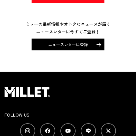
ミレーの最新情報やオトクなニュースが届く
ニュースレターに今すぐご登録！
ニュースレターに登録
FOLLOW US