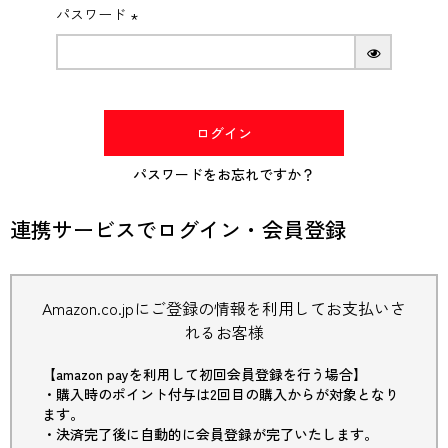
パスワード
(必
須)
ログイン
パスワードをお忘れですか？
連携サービスでログイン・会員登録
Amazon.co.jpにご登録の情報を利用してお支払いさ
れるお客様
【amazon payを利用して初回会員登録を行う場合】
・購入時のポイント付与は2回目の購入からが対象となり
ます。
・決済完了後に自動的に会員登録が完了いたします。