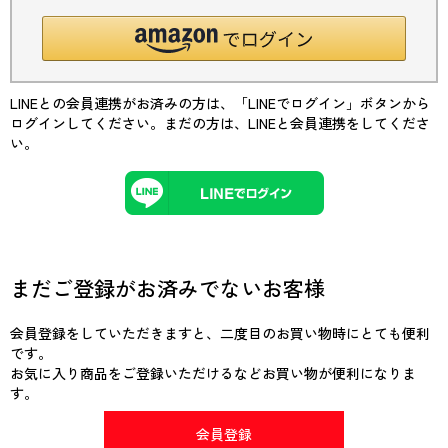
LINEとの会員連携がお済みの方は、「LINEでログイン」ボタンから
ログインしてください。まだの方は、
LINEと会員連携
をしてくださ
い。
まだご登録がお済みでないお客様
会員登録をしていただきますと、二度目のお買い物時にとても便利
です。
お気に入り商品をご登録いただけるなどお買い物が便利になりま
す。
会員登録