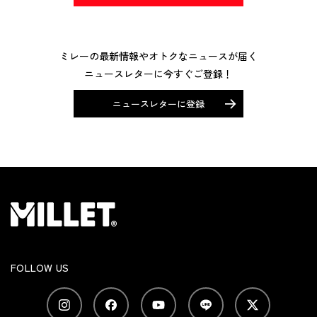
ミレーの最新情報やオトクなニュースが届く
ニュースレターに今すぐご登録！
ニュースレターに登録
FOLLOW US