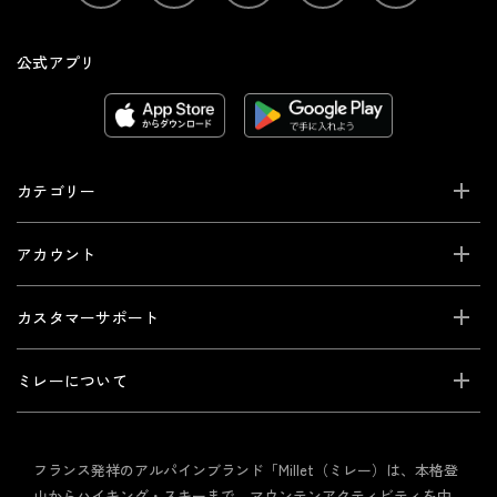
公式アプリ
カテゴリー
アカウント
カスタマーサポート
ミレーについて
フランス発祥のアルパインブランド「Millet（ミレー）は、本格登
山からハイキング・スキーまで、マウンテンアクティビティを中