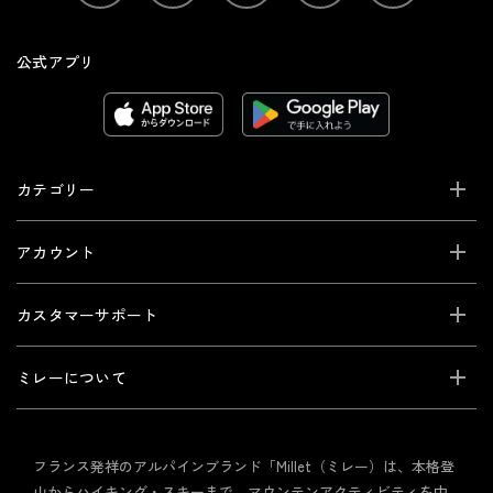
公式アプリ
カテゴリー
アカウント
カスタマーサポート
ミレーについて
フランス発祥のアルパインブランド「Millet（ミレー）は、本格登
山からハイキング・スキーまで、マウンテンアクティビティを中