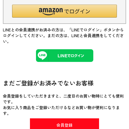
LINEとの会員連携がお済みの方は、「LINEでログイン」ボタンから
ログインしてください。まだの方は、
LINEと会員連携
をしてくださ
い。
まだご登録がお済みでないお客様
会員登録をしていただきますと、二度目のお買い物時にとても便利
です。
お気に入り商品をご登録いただけるなどお買い物が便利になりま
す。
会員登録