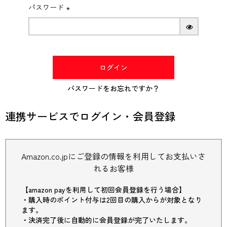
パスワード
(必
須)
ログイン
パスワードをお忘れですか？
連携サービスでログイン・会員登録
Amazon.co.jpにご登録の情報を利用してお支払いさ
れるお客様
【amazon payを利用して初回会員登録を行う場合】
・購入時のポイント付与は2回目の購入からが対象となり
ます。
・決済完了後に自動的に会員登録が完了いたします。