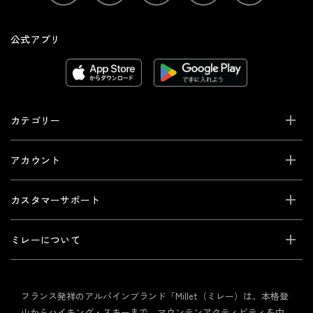
公式アプリ
カテゴリー
アカウント
カスタマーサポート
ミレーについて
フランス発祥のアルパインブランド「Millet（ミレー）は、本格登
山からハイキング・スキーまで、マウンテンアクティビティを中