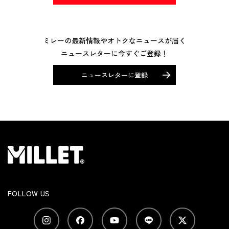
ミレーの最新情報やオトクなニュースが届く
ニュースレターに今すぐご登録！
ニュースレターに登録
FOLLOW US