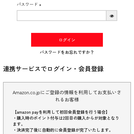
パスワード
(必
須)
ログイン
パスワードをお忘れですか？
連携サービスでログイン・会員登録
Amazon.co.jpにご登録の情報を利用してお支払いさ
れるお客様
【amazon payを利用して初回会員登録を行う場合】
・購入時のポイント付与は2回目の購入からが対象となり
ます。
・決済完了後に自動的に会員登録が完了いたします。