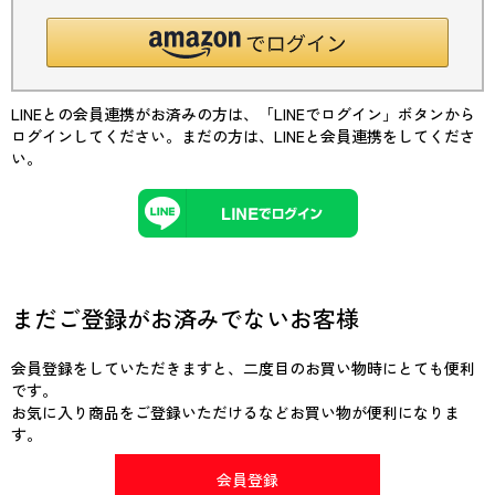
LINEとの会員連携がお済みの方は、「LINEでログイン」ボタンから
ログインしてください。まだの方は、
LINEと会員連携
をしてくださ
い。
まだご登録がお済みでないお客様
会員登録をしていただきますと、二度目のお買い物時にとても便利
です。
お気に入り商品をご登録いただけるなどお買い物が便利になりま
す。
会員登録