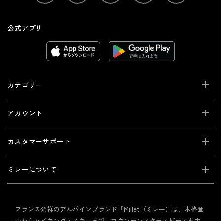
公式アプリ
カテゴリー
アカウント
カスタマーサポート
ミレーについて
フランス発祥のアルパインブランド「Millet（ミレー）は、本格登
山からハイキング・スキーまで、マウンテンアクティビティを中