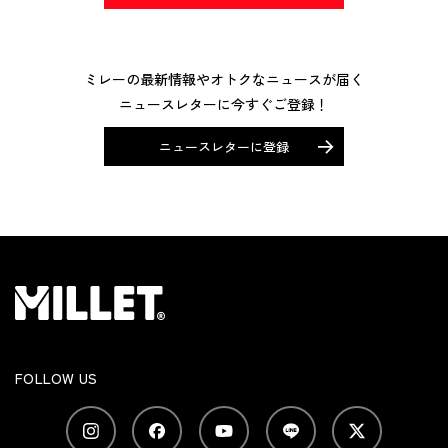
ミレーの最新情報やオトクなニュースが届く
ニュースレターに今すぐご登録！
ニュースレターに登録
FOLLOW US