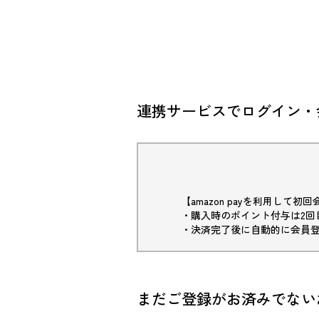
連携サービスでログイン・
【amazon payを利用して
・購入時のポイント付与は2回
・決済完了後に自動的に会員
まだご登録がお済みでない