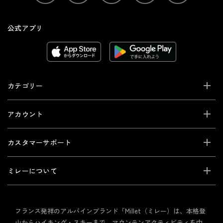
公式アプリ
カテゴリー
アカウント
カスタマーサポート
ミレーについて
フランス発祥のアルパインブランド「Millet（ミレー）は、本格登
山からハイキング・スキーまで、マウンテンアクティビティを中