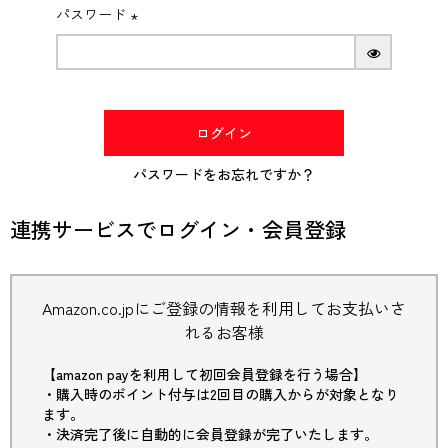
パスワード
(必
須)
ログイン
パスワードをお忘れですか？
連携サービスでログイン・会員登録
Amazon.co.jpにご登録の情報を利用してお支払いさ
れるお客様
【amazon payを利用して初回会員登録を行う場合】
・購入時のポイント付与は2回目の購入からが対象となり
ます。
・決済完了後に自動的に会員登録が完了いたします。