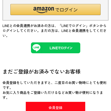
LINEとの会員連携がお済みの方は、「LINEでログイン」ボタンから
ログインしてください。まだの方は、
LINEと会員連携
をしてくださ
い。
まだご登録がお済みでないお客様
会員登録をしていただきますと、二度目のお買い物時にとても便利
です。
お気に入り商品をご登録いただけるなどお買い物が便利になりま
す。
会員登録