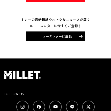
ミレーの最新情報やオトクなニュースが届く
ニュースレターに今すぐご登録！
ニュースレターに登録
FOLLOW US