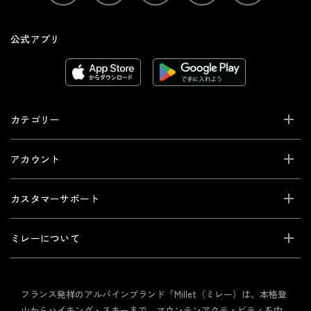
公式アプリ
カテゴリー
アカウント
カスタマーサポート
ミレーについて
フランス発祥のアルパインブランド「Millet（ミレー）は、本格登
山からハイキング・スキーまで、マウンテンアクティビティを中