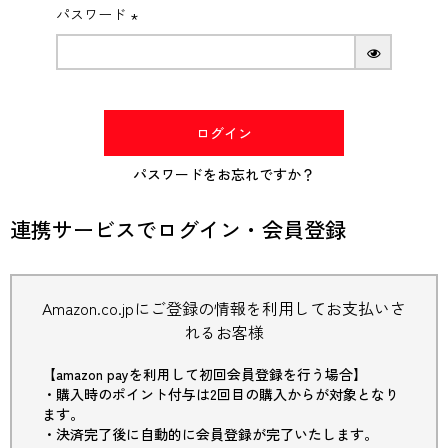
パスワード
(必
須)
ログイン
パスワードをお忘れですか？
連携サービスでログイン・会員登録
Amazon.co.jpにご登録の情報を利用してお支払いさ
れるお客様
【amazon payを利用して初回会員登録を行う場合】
・購入時のポイント付与は2回目の購入からが対象となり
ます。
・決済完了後に自動的に会員登録が完了いたします。