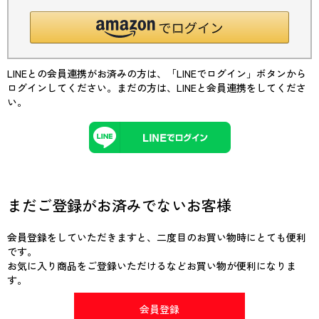
LINEとの会員連携がお済みの方は、「LINEでログイン」ボタンから
ログインしてください。まだの方は、
LINEと会員連携
をしてくださ
い。
まだご登録がお済みでないお客様
会員登録をしていただきますと、二度目のお買い物時にとても便利
です。
お気に入り商品をご登録いただけるなどお買い物が便利になりま
す。
会員登録