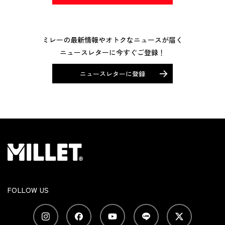
ミレーの最新情報やオトクなニュースが届く
ニュースレターに今すぐご登録！
ニュースレターに登録
FOLLOW US