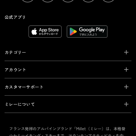
公式アプリ
カテゴリー
アカウント
カスタマーサポート
ミレーについて
フランス発祥のアルパインブランド「Millet（ミレー）は、本格登
山からハイキング・スキーまで、マウンテンアクティビティを中