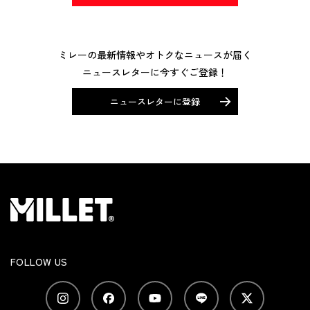
ミレーの最新情報やオトクなニュースが届く
ニュースレターに今すぐご登録！
ニュースレターに登録
FOLLOW US