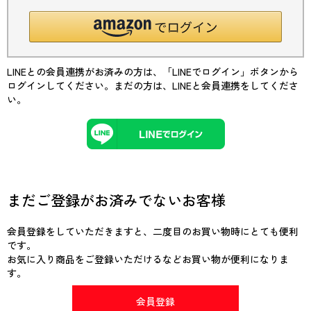
LINEとの会員連携がお済みの方は、「LINEでログイン」ボタンから
ログインしてください。まだの方は、
LINEと会員連携
をしてくださ
い。
まだご登録がお済みでないお客様
会員登録をしていただきますと、二度目のお買い物時にとても便利
です。
お気に入り商品をご登録いただけるなどお買い物が便利になりま
す。
会員登録