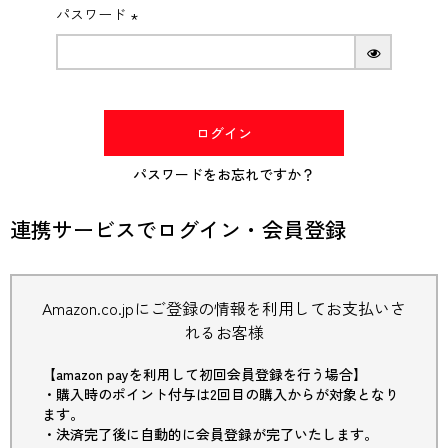
パスワード
(必
須)
ログイン
パスワードをお忘れですか？
連携サービスでログイン・会員登録
Amazon.co.jpにご登録の情報を利用してお支払いさ
れるお客様
【amazon payを利用して初回会員登録を行う場合】
・購入時のポイント付与は2回目の購入からが対象となり
ます。
・決済完了後に自動的に会員登録が完了いたします。