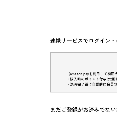
連携サービスでログイン・
【amazon payを利用して
・購入時のポイント付与は2回
・決済完了後に自動的に会員
まだご登録がお済みでない