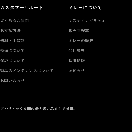
カスタマーサポート
ミレーについて
よくあるご質問
サスティナビリティ
お支払方法
販売店検索
送料・手数料
ミレーの歴史
修理について
会社概要
保証について
採用情報
製品のメンテナンスについて
お知らせ
お問い合わせ
ェアやリュックを国内最大級の品揃えで展開。