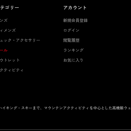
カテゴリー
アカウント
ンズ
新規会員登録
ィメンズ
ログイン
ュック・アクセサリー
閲覧履歴
ール
ランキング
ウトレット
お気に入り
クティビティ
からハイキング・スキーまで、マウンテンアクティビティを中心とした高機能ウ