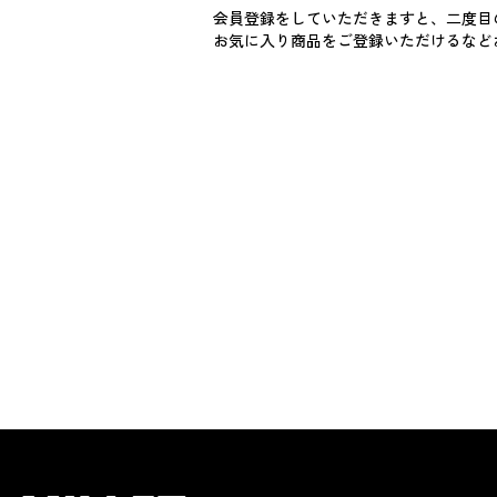
会員登録をしていただきますと、二度目
お気に入り商品をご登録いただけるなど