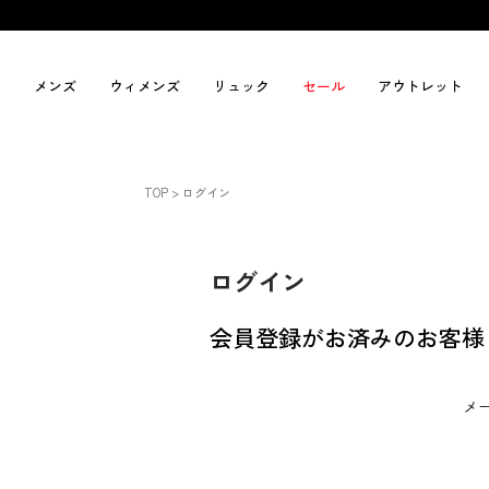
メンズ
ウィメンズ
リュック
セール
アウトレット
TOP
ログイン
ログイン
会員登録がお済みのお客様
メ