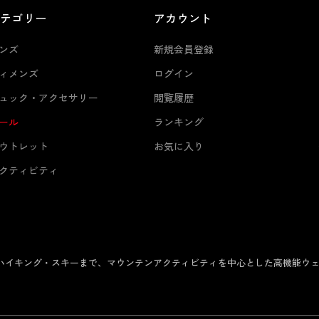
カテゴリー
アカウント
ンズ
新規会員登録
ィメンズ
ログイン
ュック・アクセサリー
閲覧履歴
ール
ランキング
ウトレット
お気に入り
クティビティ
からハイキング・スキーまで、マウンテンアクティビティを中心とした高機能ウ