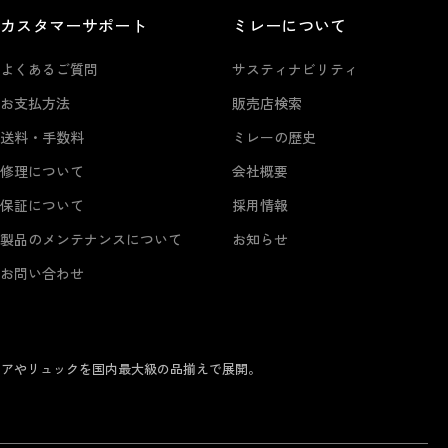
カスタマーサポート
ミレーについて
よくあるご質問
サスティナビリティ
お支払方法
販売店検索
送料・手数料
ミレーの歴史
修理について
会社概要
保証について
採用情報
製品のメンテナンスについて
お知らせ
お問い合わせ
ェアやリュックを国内最大級の品揃えで展開。