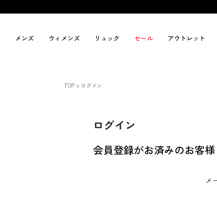
メンズ
ウィメンズ
リュック
セール
アウトレット
TOP
ログイン
ログイン
会員登録がお済みのお客様
メ