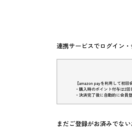
連携サービスでログイン・
【amazon payを利用して
・購入時のポイント付与は2回
・決済完了後に自動的に会員
まだご登録がお済みでない