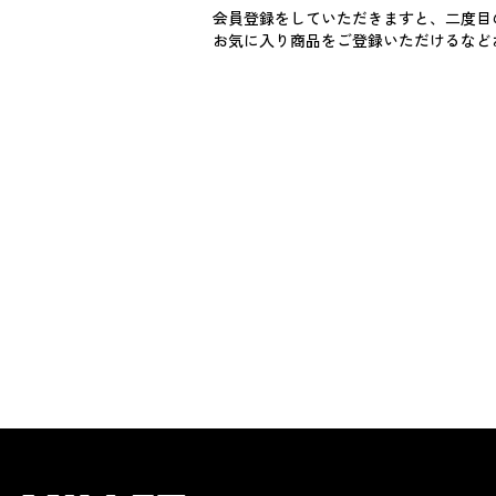
会員登録をしていただきますと、二度目
お気に入り商品をご登録いただけるなど