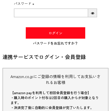
パスワード
(必
須)
ログイン
パスワードをお忘れですか？
連携サービスでログイン・会員登録
Amazon.co.jpにご登録の情報を利用してお支払いさ
れるお客様
【amazon payを利用して初回会員登録を行う場合】
・購入時のポイント付与は2回目の購入からが対象となり
ます。
・決済完了後に自動的に会員登録が完了いたします。