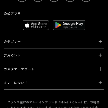
公式アプリ
カテゴリー
アカウント
カスタマーサポート
ミレーについて
フランス発祥のアルパインブランド「Millet（ミレー）は、本格登
山からハイキング・スキーまで、マウンテンアクティビティを中