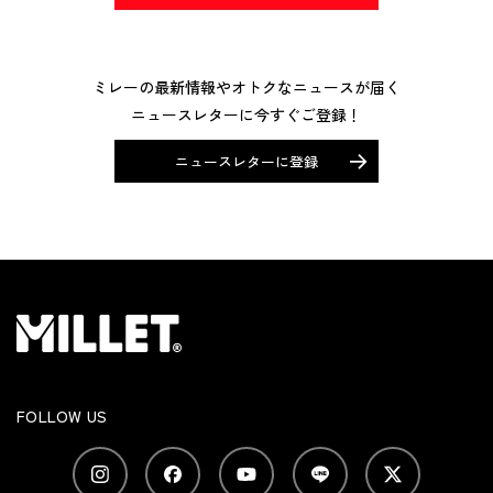
ミレーの最新情報やオトクなニュースが届く
ニュースレターに今すぐご登録！
ニュースレターに登録
FOLLOW US