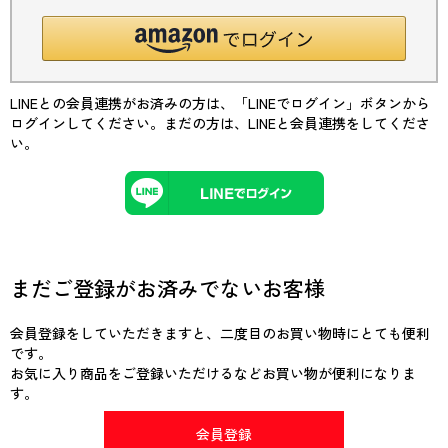
LINEとの会員連携がお済みの方は、「LINEでログイン」ボタンから
ログインしてください。まだの方は、
LINEと会員連携
をしてくださ
い。
まだご登録がお済みでないお客様
会員登録をしていただきますと、二度目のお買い物時にとても便利
です。
お気に入り商品をご登録いただけるなどお買い物が便利になりま
す。
会員登録