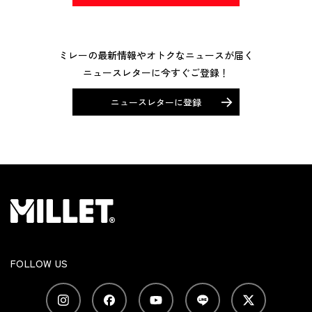
ミレーの最新情報やオトクなニュースが届く
ニュースレターに今すぐご登録！
ニュースレターに登録
FOLLOW US