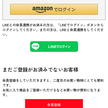
LINEとの会員連携がお済みの方は、「LINEでログイン」ボタンから
ログインしてください。まだの方は、
LINEと会員連携
をしてくださ
い。
まだご登録がお済みでないお客様
会員登録をしていただきますと、二度目のお買い物時にとても便利
です。
お気に入り商品をご登録いただけるなどお買い物が便利になりま
す。
会員登録