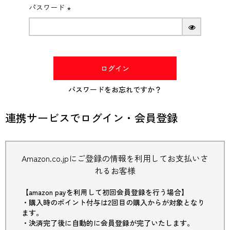
パスワード
(必
須)
ログイン
パスワードをお忘れですか？
連携サービスでログイン・会員登録
Amazon.co.jpにご登録の情報を利用してお支払いさ
れるお客様
【amazon payを利用して初回会員登録を行う場合】
・購入時のポイント付与は2回目の購入からが対象となり
ます。
・決済完了後に自動的に会員登録が完了いたします。