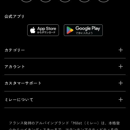
公式アプリ
カテゴリー
アカウント
カスタマーサポート
ミレーについて
フランス発祥のアルパインブランド「Millet（ミレー）は、本格登
山からハイキング・スキーまで、マウンテンアクティビティを中