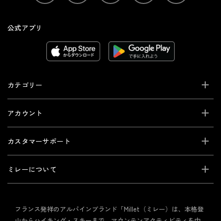
公式アプリ
カテゴリー
アカウント
カスタマーサポート
ミレーについて
フランス発祥のアルパインブランド「Millet（ミレー）は、本格登
山からハイキング・スキーまで、マウンテンアクティビティを中