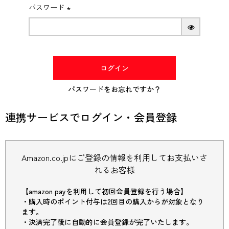
パスワード
(必
須)
ログイン
パスワードをお忘れですか？
連携サービスでログイン・会員登録
Amazon.co.jpにご登録の情報を利用してお支払いさ
れるお客様
【amazon payを利用して初回会員登録を行う場合】
・購入時のポイント付与は2回目の購入からが対象となり
ます。
・決済完了後に自動的に会員登録が完了いたします。