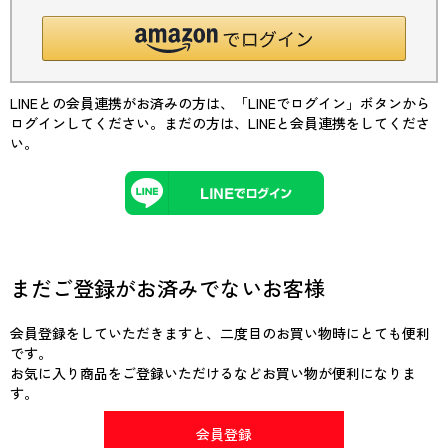
LINEとの会員連携がお済みの方は、「LINEでログイン」ボタンから
ログインしてください。まだの方は、
LINEと会員連携
をしてくださ
い。
まだご登録がお済みでないお客様
会員登録をしていただきますと、二度目のお買い物時にとても便利
です。
お気に入り商品をご登録いただけるなどお買い物が便利になりま
す。
会員登録