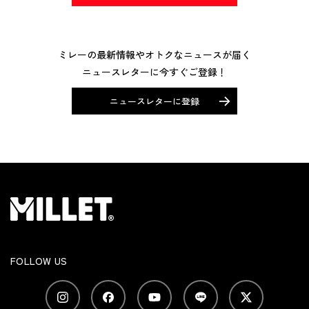
ミレーの最新情報やオトクなニュースが届く
ニュースレターに今すぐご登録！
ニュースレターに登録
FOLLOW US