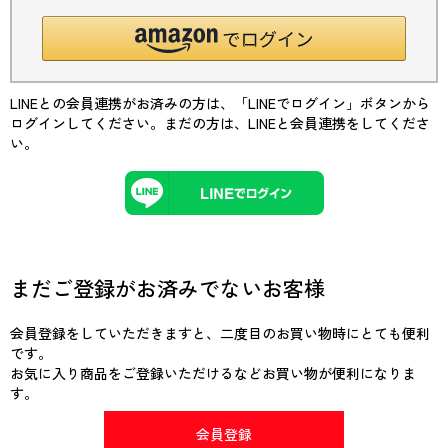
LINEとの会員連携がお済みの方は、「LINEでログイン」ボタンから
ログインしてください。まだの方は、
LINEと会員連携
をしてくださ
い。
まだご登録がお済みでないお客様
会員登録をしていただきますと、二度目のお買い物時にとても便利
です。
お気に入り商品をご登録いただけるなどお買い物が便利になりま
す。
会員登録