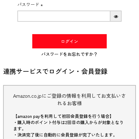
パスワード
(必
須)
ログイン
パスワードをお忘れですか？
連携サービスでログイン・会員登録
Amazon.co.jpにご登録の情報を利用してお支払いさ
れるお客様
【amazon payを利用して初回会員登録を行う場合】
・購入時のポイント付与は2回目の購入からが対象となり
ます。
・決済完了後に自動的に会員登録が完了いたします。