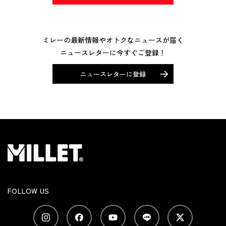
ミレーの最新情報やオトクなニュースが届く
ニュースレターに今すぐご登録！
ニュースレターに登録
FOLLOW US