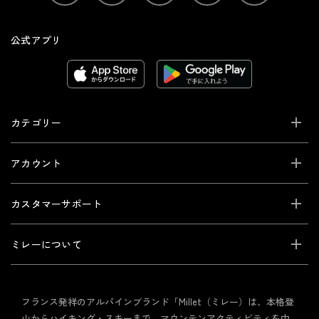
公式アプリ
カテゴリー
アカウント
カスタマーサポート
ミレーについて
フランス発祥のアルパインブランド「Millet（ミレー）は、本格登
山からハイキング・スキーまで、マウンテンアクティビティを中