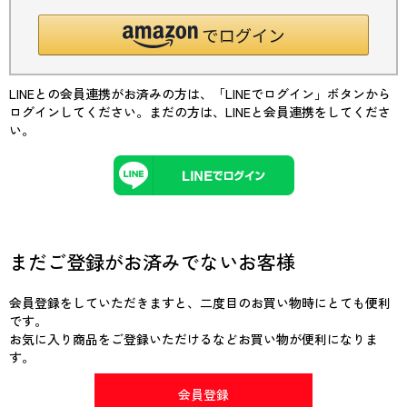
LINEとの会員連携がお済みの方は、「LINEでログイン」ボタンから
ログインしてください。まだの方は、
LINEと会員連携
をしてくださ
い。
まだご登録がお済みでないお客様
会員登録をしていただきますと、二度目のお買い物時にとても便利
です。
お気に入り商品をご登録いただけるなどお買い物が便利になりま
す。
会員登録