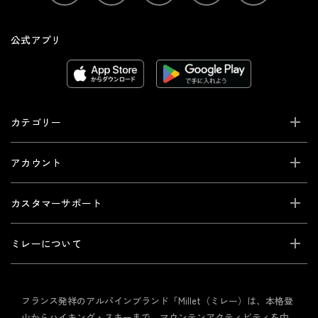
公式アプリ
カテゴリー
アカウント
カスタマーサポート
ミレーについて
フランス発祥のアルパインブランド「Millet（ミレー）は、本格登
山からハイキング・スキーまで、マウンテンアクティビティを中