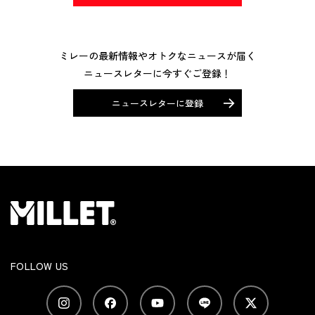
ミレーの最新情報やオトクなニュースが届く
ニュースレターに今すぐご登録！
ニュースレターに登録
FOLLOW US