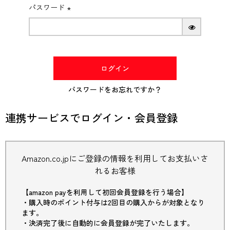
パスワード
(必
須)
ログイン
パスワードをお忘れですか？
連携サービスでログイン・会員登録
Amazon.co.jpにご登録の情報を利用してお支払いさ
れるお客様
【amazon payを利用して初回会員登録を行う場合】
・購入時のポイント付与は2回目の購入からが対象となり
ます。
・決済完了後に自動的に会員登録が完了いたします。