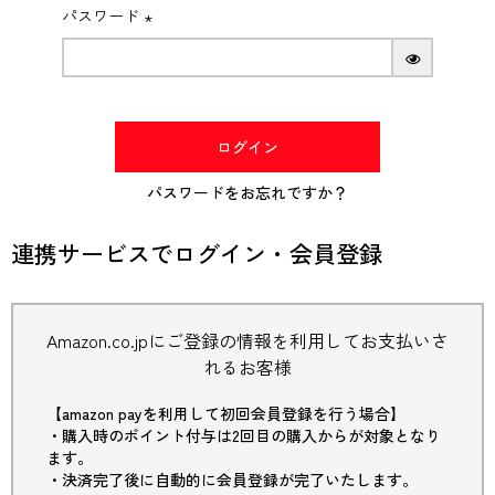
パスワード
(必
須)
ログイン
パスワードをお忘れですか？
連携サービスでログイン・会員登録
Amazon.co.jpにご登録の情報を利用してお支払いさ
れるお客様
【amazon payを利用して初回会員登録を行う場合】
・購入時のポイント付与は2回目の購入からが対象となり
ます。
・決済完了後に自動的に会員登録が完了いたします。