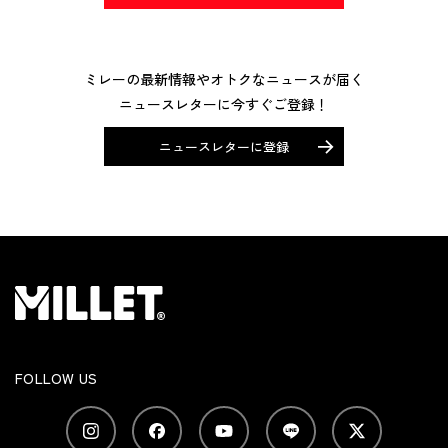
ミレーの最新情報やオトクなニュースが届く
ニュースレターに今すぐご登録！
ニュースレターに登録
FOLLOW US