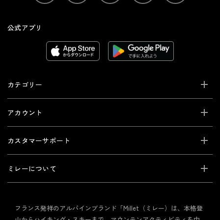
公式アプリ
カテゴリー
アカウント
カスタマーサポート
ミレーについて
フランス発祥のアルパインブランド「Millet（ミレー）は、本格登
山からハイキング・スキーまで、マウンテンアクティビティを中