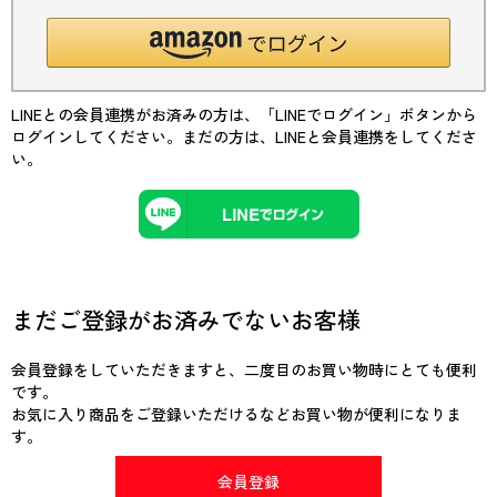
LINEとの会員連携がお済みの方は、「LINEでログイン」ボタンから
ログインしてください。まだの方は、
LINEと会員連携
をしてくださ
い。
まだご登録がお済みでないお客様
会員登録をしていただきますと、二度目のお買い物時にとても便利
です。
お気に入り商品をご登録いただけるなどお買い物が便利になりま
す。
会員登録