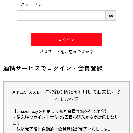
パスワード
(必
須)
ログイン
パスワードをお忘れですか？
連携サービスでログイン・会員登録
Amazon.co.jpにご登録の情報を利用してお支払いさ
れるお客様
【amazon payを利用して初回会員登録を行う場合】
・購入時のポイント付与は2回目の購入からが対象となり
ます。
・決済完了後に自動的に会員登録が完了いたします。