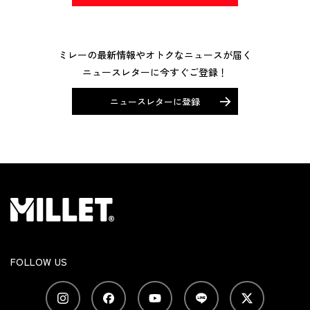
ミレーの最新情報やオトクなニュースが届く
ニュースレターに今すぐご登録！
ニュースレターに登録
FOLLOW US