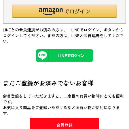
LINEとの会員連携がお済みの方は、「LINEでログイン」ボタンから
ログインしてください。まだの方は、
LINEと会員連携
をしてくださ
い。
まだご登録がお済みでないお客様
会員登録をしていただきますと、二度目のお買い物時にとても便利
です。
お気に入り商品をご登録いただけるなどお買い物が便利になりま
す。
会員登録