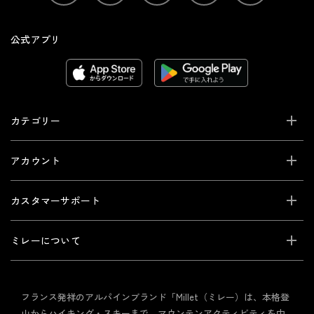
公式アプリ
カテゴリー
アカウント
カスタマーサポート
ミレーについて
フランス発祥のアルパインブランド「Millet（ミレー）は、本格登
山からハイキング・スキーまで、マウンテンアクティビティを中